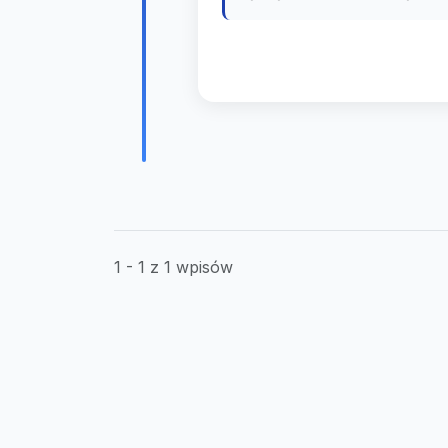
1 - 1 z 1 wpisów