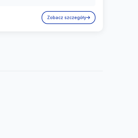
Zobacz szczegóły