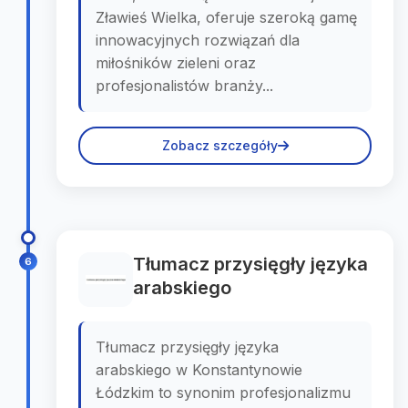
Zławieś Wielka, oferuje szeroką gamę
innowacyjnych rozwiązań dla
miłośników zieleni oraz
profesjonalistów branży...
Zobacz szczegóły
Tłumacz przysięgły języka
6
arabskiego
Tłumacz przysięgły języka
arabskiego w Konstantynowie
Łódzkim to synonim profesjonalizmu