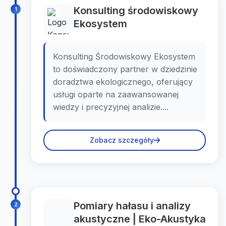
Konsulting środowiskowy
1
Ekosystem
Konsulting Środowiskowy Ekosystem
to doświadczony partner w dziedzinie
doradztwa ekologicznego, oferujący
usługi oparte na zaawansowanej
wiedzy i precyzyjnej analizie....
Zobacz szczegóły
Pomiary hałasu i analizy
2
akustyczne | Eko-Akustyka