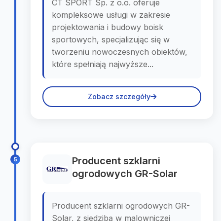
CT SPORT Sp. z o.o. oferuje
kompleksowe usługi w zakresie
projektowania i budowy boisk
sportowych, specjalizując się w
tworzeniu nowoczesnych obiektów,
które spełniają najwyższe...
Zobacz szczegóły
Producent szklarni
5
ogrodowych GR-Solar
Producent szklarni ogrodowych GR-
Solar, z siedzibą w malowniczej