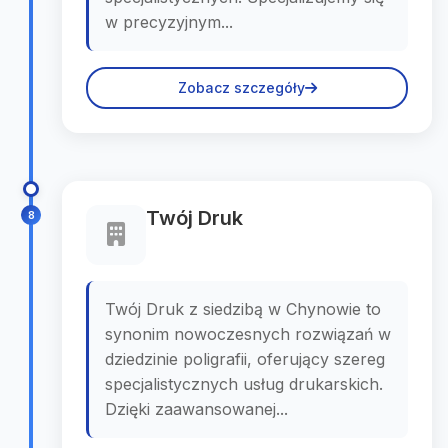
w precyzyjnym...
Zobacz szczegóły
Twój Druk
8
Twój Druk z siedzibą w Chynowie to
synonim nowoczesnych rozwiązań w
dziedzinie poligrafii, oferujący szereg
specjalistycznych usług drukarskich.
Dzięki zaawansowanej...