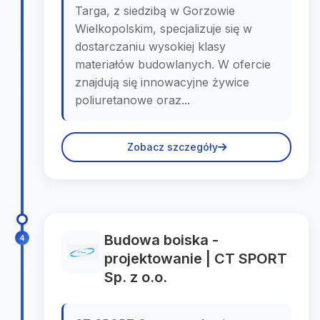
Targa, z siedzibą w Gorzowie
Wielkopolskim, specjalizuje się w
dostarczaniu wysokiej klasy
materiałów budowlanych. W ofercie
znajdują się innowacyjne żywice
poliuretanowe oraz...
Zobacz szczegóły
Budowa boiska -
4
projektowanie | CT SPORT
Sp. z o.o.