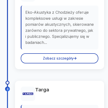
Eko-Akustyka z Chodzieży oferuje
kompleksowe usługi w zakresie
pomiarów akustycznych, skierowane
zarówno do sektora prywatnego, jak
i publicznego. Specjalizujemy się w
badaniach...
Zobacz szczegóły
Targa
3