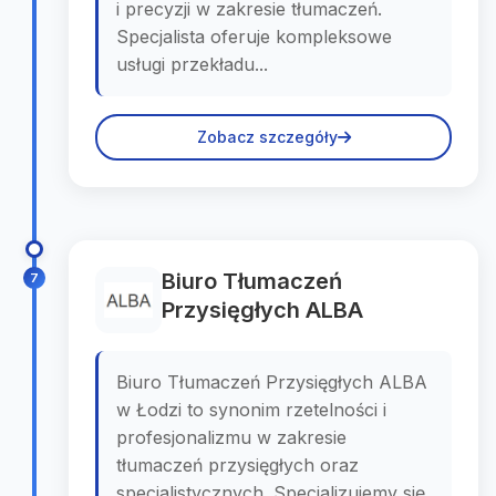
i precyzji w zakresie tłumaczeń.
Specjalista oferuje kompleksowe
usługi przekładu...
Zobacz szczegóły
Biuro Tłumaczeń
7
Przysięgłych ALBA
Biuro Tłumaczeń Przysięgłych ALBA
w Łodzi to synonim rzetelności i
profesjonalizmu w zakresie
tłumaczeń przysięgłych oraz
specjalistycznych. Specjalizujemy się