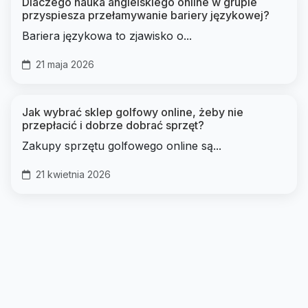
Dlaczego nauka angielskiego online w grupie
przyspiesza przełamywanie bariery językowej?
Bariera językowa to zjawisko o...
21 maja 2026
Jak wybrać sklep golfowy online, żeby nie
przepłacić i dobrze dobrać sprzęt?
Zakupy sprzętu golfowego online są...
21 kwietnia 2026