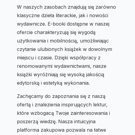
W naszych zasobach znajdują się zarówno
klasyczne dzieła literackie, jak i nowości
wydawnicze. E-booki dostępne w naszej
ofercie charakteryzują się wygodą
użytkowania i mobilnością, umożliwiając
czytanie ulubionych książek w dowolnym
miejscu i czasie. Dzięki współpracy z
renomowanymi wydawnictwami, nasze
książki wyróżniają się wysoką jakością
edytorską i estetyką wykonania.
Zachęcamy do zapoznania się z naszą
ofertą i znalezienia inspirujących lektur,
które wzbogacą Twoje zainteresowania i
poszerzą wiedzę. Nasza intuicyjna
platforma zakupowa pozwala na łatwe