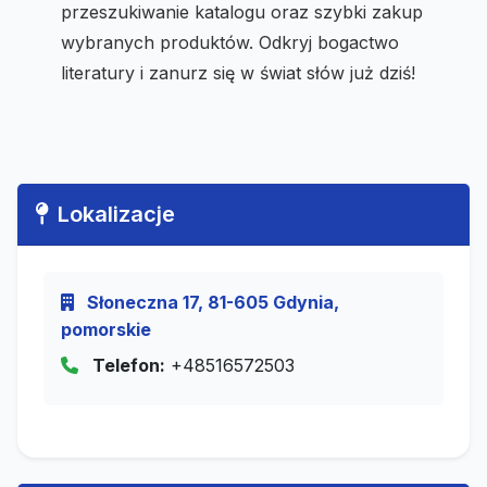
przeszukiwanie katalogu oraz szybki zakup
wybranych produktów. Odkryj bogactwo
literatury i zanurz się w świat słów już dziś!
Lokalizacje
Słoneczna 17, 81-605 Gdynia,
pomorskie
Telefon:
+48516572503