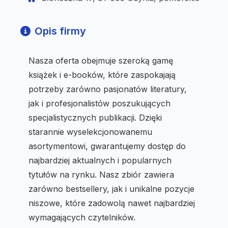
Opis firmy
Nasza oferta obejmuje szeroką gamę
książek i e-booków, które zaspokajają
potrzeby zarówno pasjonatów literatury,
jak i profesjonalistów poszukujących
specjalistycznych publikacji. Dzięki
starannie wyselekcjonowanemu
asortymentowi, gwarantujemy dostęp do
najbardziej aktualnych i popularnych
tytułów na rynku. Nasz zbiór zawiera
zarówno bestsellery, jak i unikalne pozycje
niszowe, które zadowolą nawet najbardziej
wymagających czytelników.