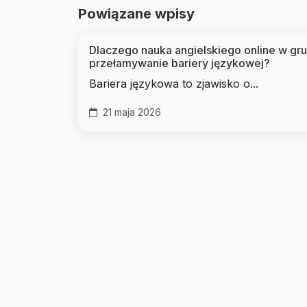
Powiązane wpisy
Dlaczego nauka angielskiego online w gr
przełamywanie bariery językowej?
Bariera językowa to zjawisko o...
21 maja 2026