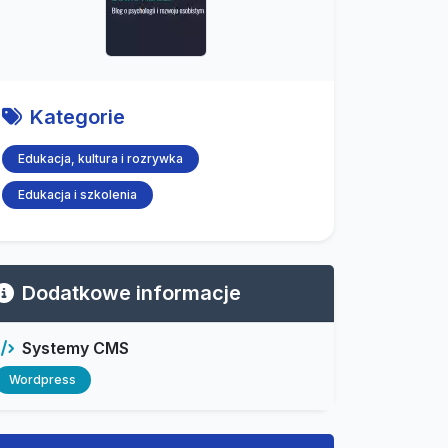
Kategorie
Edukacja, kultura i rozrywka
Edukacja i szkolenia
Dodatkowe informacje
Systemy CMS
Wordpress