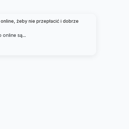
online, żeby nie przepłacić i dobrze
online są...