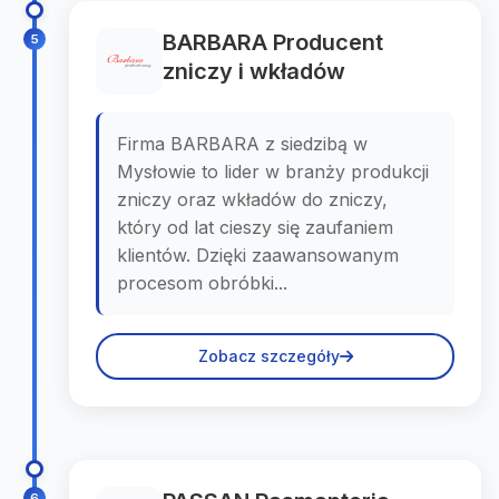
BARBARA Producent
5
zniczy i wkładów
Firma BARBARA z siedzibą w
Mysłowie to lider w branży produkcji
zniczy oraz wkładów do zniczy,
który od lat cieszy się zaufaniem
klientów. Dzięki zaawansowanym
procesom obróbki...
Zobacz szczegóły
6