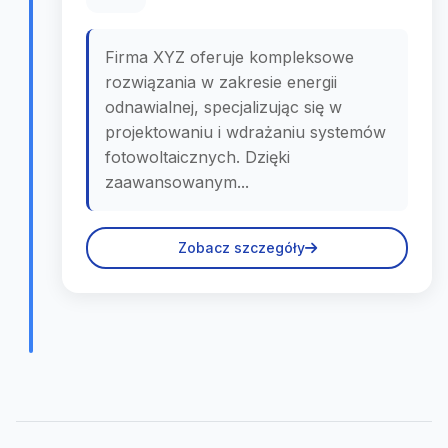
Firma XYZ oferuje kompleksowe
rozwiązania w zakresie energii
odnawialnej, specjalizując się w
projektowaniu i wdrażaniu systemów
fotowoltaicznych. Dzięki
zaawansowanym...
Zobacz szczegóły