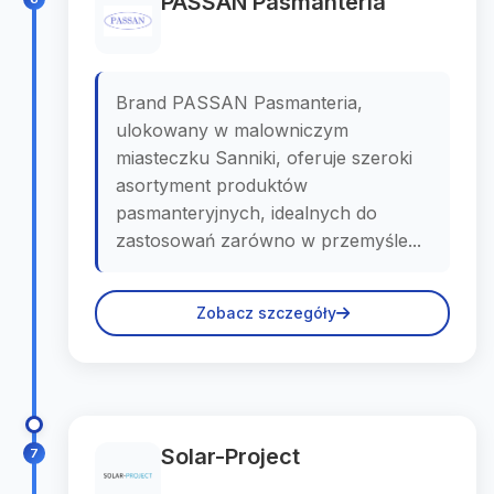
PASSAN Pasmanteria
Brand PASSAN Pasmanteria,
ulokowany w malowniczym
miasteczku Sanniki, oferuje szeroki
asortyment produktów
pasmanteryjnych, idealnych do
zastosowań zarówno w przemyśle...
Zobacz szczegóły
Solar-Project
7