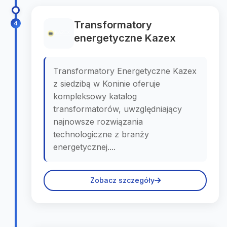
Transformatory
4
energetyczne Kazex
Transformatory Energetyczne Kazex
z siedzibą w Koninie oferuje
kompleksowy katalog
transformatorów, uwzględniający
najnowsze rozwiązania
technologiczne z branży
energetycznej....
Zobacz szczegóły