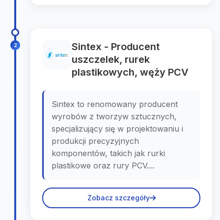
Sintex - Producent
2
uszczelek, rurek
plastikowych, węży PCV
Sintex to renomowany producent
wyrobów z tworzyw sztucznych,
specjalizujący się w projektowaniu i
produkcji precyzyjnych
komponentów, takich jak rurki
plastikowe oraz rury PCV....
Zobacz szczegóły