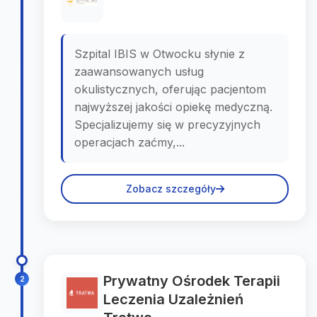
Szpital IBIS w Otwocku słynie z
zaawansowanych usług
okulistycznych, oferując pacjentom
najwyższej jakości opiekę medyczną.
Specjalizujemy się w precyzyjnych
operacjach zaćmy,...
Zobacz szczegóły
Prywatny Ośrodek Terapii
2
Leczenia Uzależnień