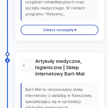
urządzeń rehabilitacyjnych oraz
sprzętu medycznego. W ramach
programu "Aktywny...
Zobacz szczegóły
Artykuły medyczne,
6
higieniczne | Sklep
internetowy Bart-Mal
Bart-Mal to renomowany sklep
internetowy z siedzibą w Rzeszowie,
specjalizujący się w sprzedaży
artykułów medycznych,