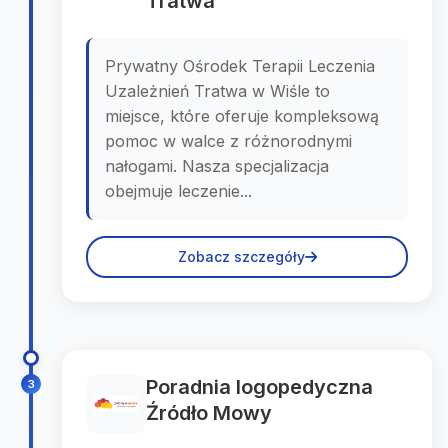
Tratwa
Prywatny Ośrodek Terapii Leczenia
Uzależnień Tratwa w Wiśle to
miejsce, które oferuje kompleksową
pomoc w walce z różnorodnymi
nałogami. Nasza specjalizacja
obejmuje leczenie...
Zobacz szczegóły
Poradnia logopedyczna
3
Źródło Mowy