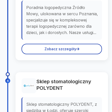
Poradnia logopedyczna Źródło
Mowy, ulokowana w sercu Poznania,
specjalizuje się w kompleksowej
terapii logopedycznej zarówno dla
dzieci, jak i dorosłych. Nasze usługi...
Zobacz szczegóły
Sklep stomatologiczny
4
POLYDENT
Sklep stomatologiczny POLYDENT, z
siedzibą w Łodzi, oferuje szeroki