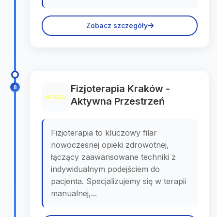
Zobacz szczegóły
Fizjoterapia Kraków -
8
Aktywna Przestrzeń
Fizjoterapia to kluczowy filar
nowoczesnej opieki zdrowotnej,
łączący zaawansowane techniki z
indywidualnym podejściem do
pacjenta. Specjalizujemy się w terapii
manualnej,...