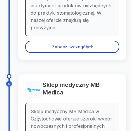
asortyment produktów niezbędnych
do praktyki stomatologicznej. W
naszej ofercie znajdują się
precyzyjne...
Zobacz szczegóły
Sklep medyczny MB
5
Medica
Sklep medyczny MB Medica w
Częstochowie oferuje szeroki wybór
nowoczesnych i profesjonalnych