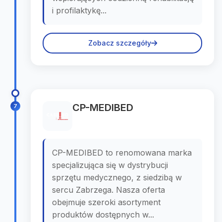
i profilaktykę...
Zobacz szczegóły
CP-MEDIBED
7
CP-MEDIBED to renomowana marka
specjalizująca się w dystrybucji
sprzętu medycznego, z siedzibą w
sercu Zabrzega. Nasza oferta
obejmuje szeroki asortyment
produktów dostępnych w...