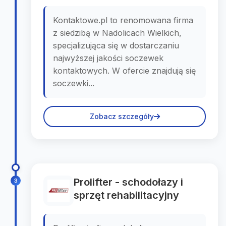
Kontaktowe.pl to renomowana firma
z siedzibą w Nadolicach Wielkich,
specjalizująca się w dostarczaniu
najwyższej jakości soczewek
kontaktowych. W ofercie znajdują się
soczewki...
Zobacz szczegóły
Prolifter - schodołazy i
3
sprzęt rehabilitacyjny