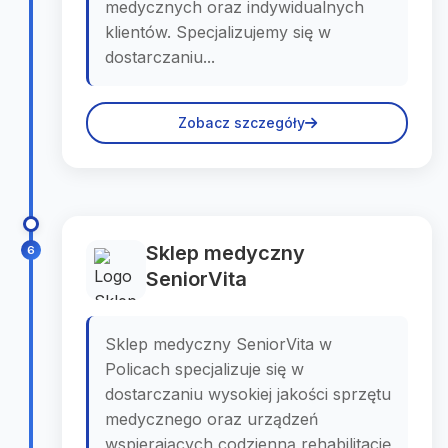
medycznych oraz indywidualnych
klientów. Specjalizujemy się w
dostarczaniu...
Zobacz szczegóły
Sklep medyczny
6
SeniorVita
Sklep medyczny SeniorVita w
Policach specjalizuje się w
dostarczaniu wysokiej jakości sprzętu
medycznego oraz urządzeń
wspierających codzienną rehabilitację