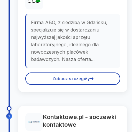
Firma ABO, z siedzibą w Gdańsku,
specjalizuje się w dostarczaniu
najwyższej jakości sprzętu
laboratoryjnego, idealnego dla
nowoczesnych placówek
badawczych. Nasza oferta...
Zobacz szczegóły
Kontaktowe.pl - soczewki
2
kontaktowe