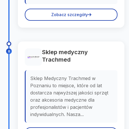
Zobacz szczegóły
Sklep medyczny
8
Trachmed
Sklep Medyczny Trachmed w
Poznaniu to miejsce, które od lat
dostarcza najwyższej jakości sprzęt
oraz akcesoria medyczne dla
profesjonalistów i pacjentów
indywidualnych. Nasza...