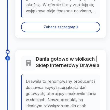
jakością. W ofercie firmy znajdują się
wyjątkowe oleje tłoczone na zimno,...
Zobacz szczegóły
Dania gotowe w słoikach |
2
Sklep internetowy Drawela
Drawela to renomowany producent i
dostawca najwyższej jakości dań
gotowych, oferujący smakowite dania
w słoikach. Nasze produkty są
idealnym rozwiązaniem dla osób