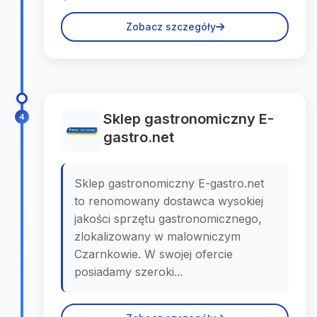
Zobacz szczegóły
Sklep gastronomiczny E-
4
gastro.net
Sklep gastronomiczny E-gastro.net
to renomowany dostawca wysokiej
jakości sprzętu gastronomicznego,
zlokalizowany w malowniczym
Czarnkowie. W swojej ofercie
posiadamy szeroki...