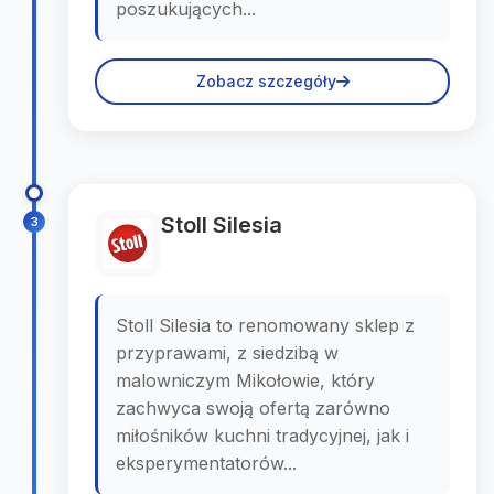
poszukujących...
Zobacz szczegóły
Stoll Silesia
3
Stoll Silesia to renomowany sklep z
przyprawami, z siedzibą w
malowniczym Mikołowie, który
zachwyca swoją ofertą zarówno
miłośników kuchni tradycyjnej, jak i
eksperymentatorów...