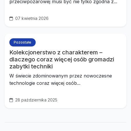
przeciwpożarowej musi być nie tylko zgodna z...
07 kwietnia 2026
Pozostałe
Kolekcjonerstwo z charakterem –
dlaczego coraz więcej osób gromadzi
zabytki techniki
W świecie zdominowanym przez nowoczesne
technologie coraz więcej osób...
28 października 2025