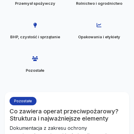
Przemysł spożywczy
Rolnictwo i ogrodnictwo
BHP, czystość i sprzątanie
Opakowania i etykiety
Pozostałe
Pozostałe
Co zawiera operat przeciwpożarowy?
Struktura i najważniejsze elementy
Dokumentacja z zakresu ochrony