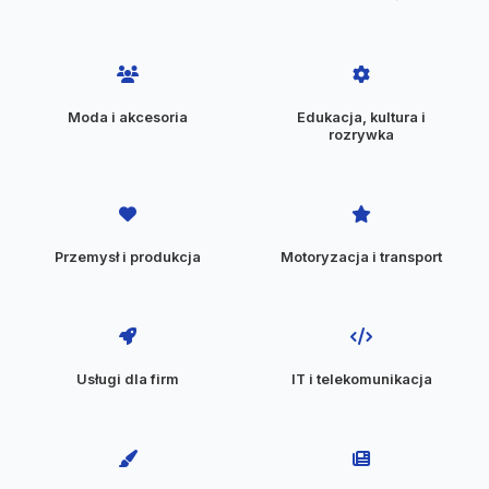
Moda i akcesoria
Edukacja, kultura i
rozrywka
Przemysł i produkcja
Motoryzacja i transport
Usługi dla firm
IT i telekomunikacja