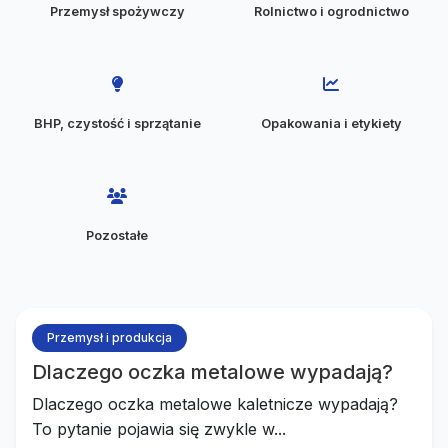
Przemysł spożywczy
Rolnictwo i ogrodnictwo
BHP, czystość i sprzątanie
Opakowania i etykiety
Pozostałe
Przemysł i produkcja
Dlaczego oczka metalowe wypadają?
Dlaczego oczka metalowe kaletnicze wypadają?
To pytanie pojawia się zwykle w...