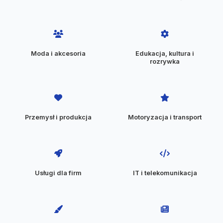
Moda i akcesoria
Edukacja, kultura i
rozrywka
Przemysł i produkcja
Motoryzacja i transport
Usługi dla firm
IT i telekomunikacja