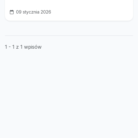
09 stycznia 2026
1 - 1 z 1 wpisów