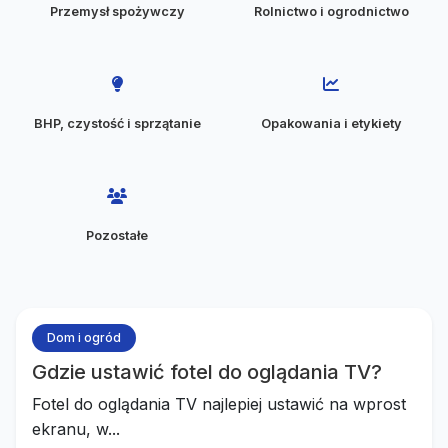
Przemysł spożywczy
Rolnictwo i ogrodnictwo
BHP, czystość i sprzątanie
Opakowania i etykiety
Pozostałe
Dom i ogród
Gdzie ustawić fotel do oglądania TV?
Fotel do oglądania TV najlepiej ustawić na wprost
ekranu, w...