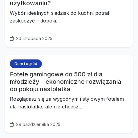
użytkowaniu?
Wybór idealnych siedzisk do kuchni potrafi
zaskoczyć – dopóki...
20 listopada 2025
Dom i ogród
Fotele gamingowe do 500 zł dla
młodzieży – ekonomiczne rozwiązania
do pokoju nastolatka
Rozglądasz się za wygodnym i stylowym fotelem
dla nastolatka, ale nie chcesz...
29 października 2025