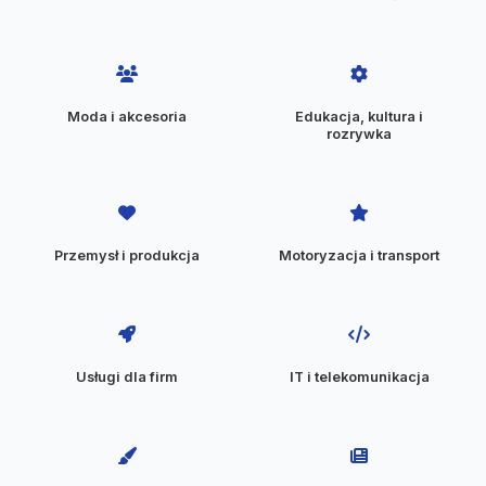
Moda i akcesoria
Edukacja, kultura i
rozrywka
Przemysł i produkcja
Motoryzacja i transport
Usługi dla firm
IT i telekomunikacja